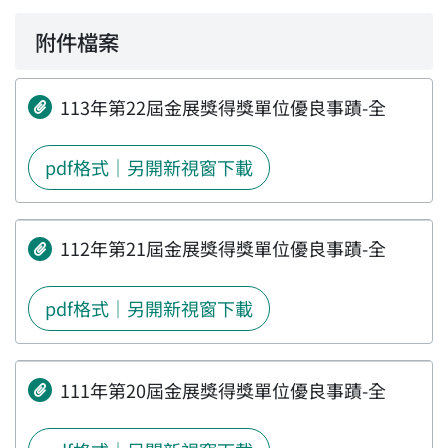
附件檔案
113年第22屆金展獎得獎單位優良事蹟-全
pdf格式｜另開新視窗下載
112年第21屆金展獎得獎單位優良事蹟-全
pdf格式｜另開新視窗下載
111年第20屆金展獎得獎單位優良事蹟-全