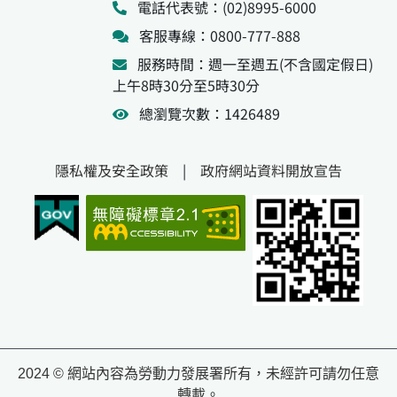
電話代表號：(02)8995-6000
客服專線：0800-777-888
服務時間：週一至週五(不含國定假日)
上午8時30分至5時30分
總瀏覽次數：1426489
隱私權及安全政策
|
政府網站資料開放宣告
2024 © 網站內容為勞動力發展署所有，未經許可請勿任意
轉載。