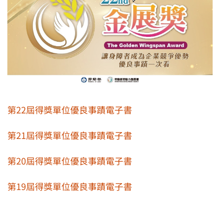
第22屆得獎單位優良事蹟電子書
第21屆得獎單位優良事蹟電子書
第20屆得獎單位優良事蹟電子書
第19屆得獎單位優良事蹟電子書