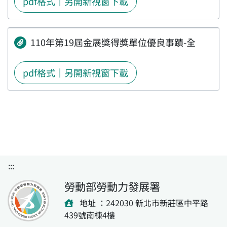
pdf格式｜另開新視窗下載
110年第19屆金展獎得獎單位優良事蹟-全
pdf格式｜另開新視窗下載
:::
勞動部勞動力發展署
地址 ：242030 新北市新莊區中平路
439號南棟4樓