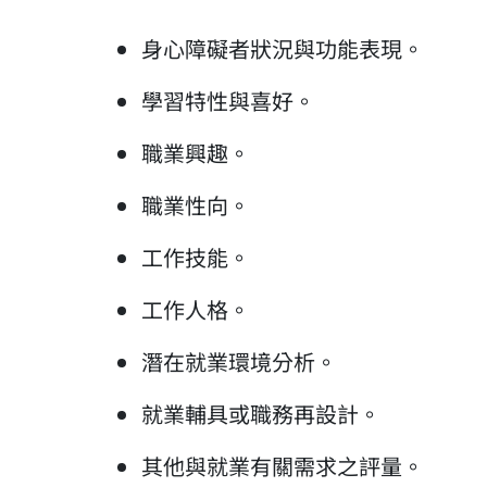
身心障礙者狀況與功能表現。
學習特性與喜好。
職業興趣。
職業性向。
工作技能。
工作人格。
潛在就業環境分析。
就業輔具或職務再設計。
其他與就業有關需求之評量。