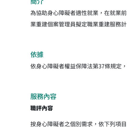
簡介
為協助身心障礙者適性就業，在就業前
業重建個案管理員擬定職業重建服務計
依據
依身心障礙者權益保障法第37條規定
服務內容
職評內容
按身心障礙者之個別需求，依下列項目