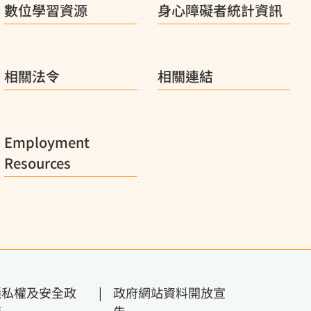
數位學習資源
身心障礙者統計資訊
相關法令
相關連結
Employment
Resources
隱私權及安全政
|
政府網站資料開放宣