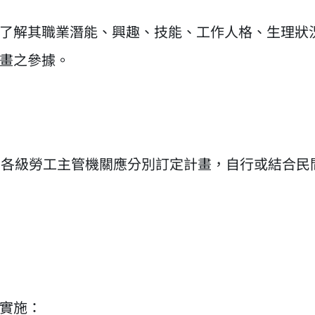
了解其職業潛能、興趣、技能、工作人格、生理狀
畫之參據。
，各級勞工主管機關應分別訂定計畫，自行或結合民
實施：