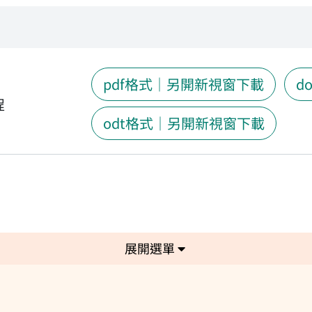
pdf格式｜另開新視窗下載
d
程
odt格式｜另開新視窗下載
選單