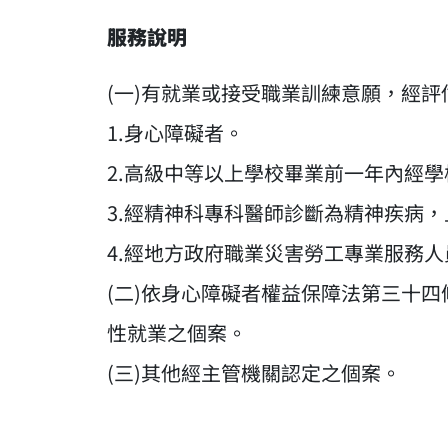
服務說明
(一)有就業或接受職業訓練意願，經
1.身心障礙者。
2.高級中等以上學校畢業前一年內經
3.經精神科專科醫師診斷為精神疾病
4.經地方政府職業災害勞工專業服務
(二)依身心障礙者權益保障法第三十
性就業之個案。
(三)其他經主管機關認定之個案。