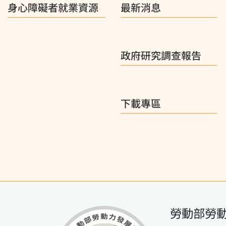
身心障礙者就業資源
最新消息
政府研究調查報告
下載專區
勞動部勞