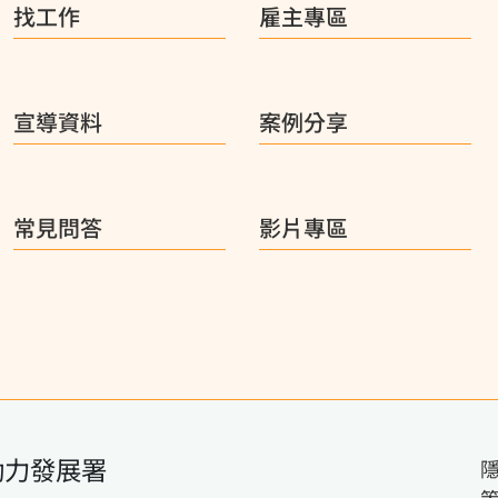
找工作
雇主專區
宣導資料
案例分享
常見問答
影片專區
動力發展署