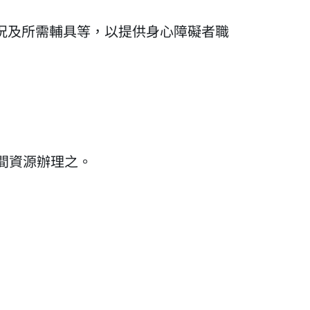
況及所需輔具等，以提供身心障礙者職
間資源辦理之。