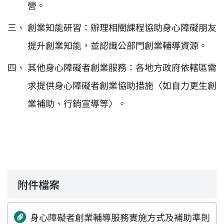
營。
創業知能研習：辦理相關課程協助身心障礙朋友
提升創業知能，並認識公部門創業輔導資源。
其他身心障礙者創業服務：各地方政府依轄區需
求提供身心障礙者創業協助措施〈如自力更生創
業補助、行銷宣導等〉。
附件檔案
身心障礙者創業輔導服務實施方式及補助準則