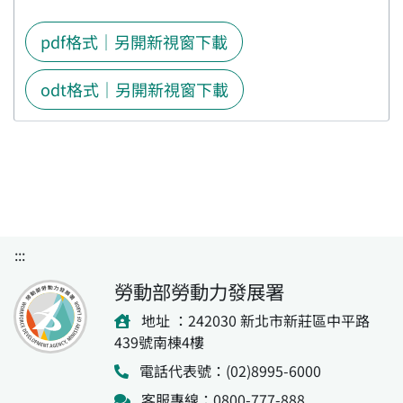
pdf格式｜另開新視窗下載
odt格式｜另開新視窗下載
:::
勞動部勞動力發展署
地址 ：242030 新北市新莊區中平路
439號南棟4樓
電話代表號：(02)8995-6000
客服專線：0800-777-888