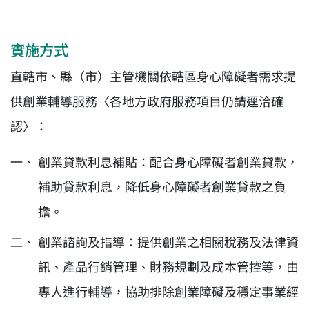
實施方式
直轄市、縣（市）主管機關依轄區身心障礙者需求提
供創業輔導服務〈各地方政府服務項目仍請逕洽確
認〉：
創業貸款利息補貼：配合身心障礙者創業貸款，
補助貸款利息，降低身心障礙者創業貸款之負
擔。
創業諮詢及指導：提供創業之相關稅務及法律資
訊、產品行銷管理、財務規劃及成本管控等，由
專人進行輔導，協助排除創業障礙及穩定事業經