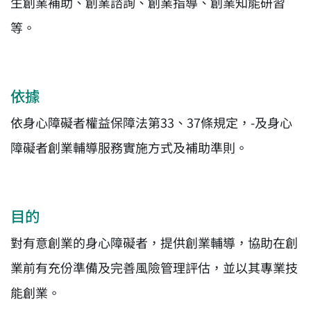
生創業補助、創業諮詢、創業指導、創業知能研習
等。
依據
依身心障礙者權益保障法第33、37條規定，-及身心
障礙者創業輔導服務實施方式及補助準則。
目的
對有意創業的身心障礙者，提供創業輔導，協助在創
業前有充份準備及完善風險管理評估，並以其專業技
能創業。