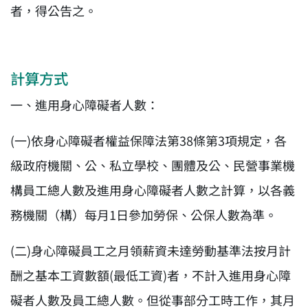
者，得公告之。
計算方式
一、進用身心障礙者人數：
(一)依身心障礙者權益保障法第38條第3項規定，各
級政府機關、公、私立學校、團體及公、民營事業機
構員工總人數及進用身心障礙者人數之計算，以各義
務機關（構）每月1日參加勞保、公保人數為準。
(二)身心障礙員工之月領薪資未達勞動基準法按月計
酬之基本工資數額(最低工資)者，不計入進用身心障
礙者人數及員工總人數。但從事部分工時工作，其月