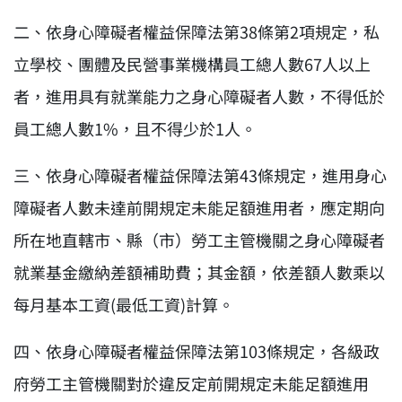
二、依身心障礙者權益保障法第38條第2項規定，私
立學校、團體及民營事業機構員工總人數67人以上
者，進用具有就業能力之身心障礙者人數，不得低於
員工總人數1%，且不得少於1人。
三、依身心障礙者權益保障法第43條規定，進用身心
障礙者人數未達前開規定未能足額進用者，應定期向
所在地直轄市、縣（市）勞工主管機關之身心障礙者
就業基金繳納差額補助費；其金額，依差額人數乘以
每月基本工資(最低工資)計算。
四、依身心障礙者權益保障法第103條規定，各級政
府勞工主管機關對於違反定前開規定未能足額進用