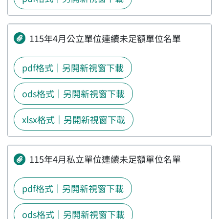
115年4月公立單位連續未足額單位名單
pdf格式｜另開新視窗下載
ods格式｜另開新視窗下載
xlsx格式｜另開新視窗下載
115年4月私立單位連續未足額單位名單
pdf格式｜另開新視窗下載
ods格式｜另開新視窗下載