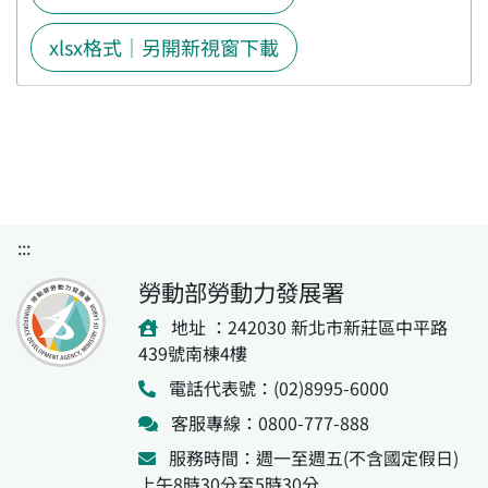
xlsx格式｜另開新視窗下載
:::
勞動部勞動力發展署
地址 ：242030 新北市新莊區中平路
439號南棟4樓
電話代表號：(02)8995-6000
客服專線：0800-777-888
服務時間：週一至週五(不含國定假日)
上午8時30分至5時30分