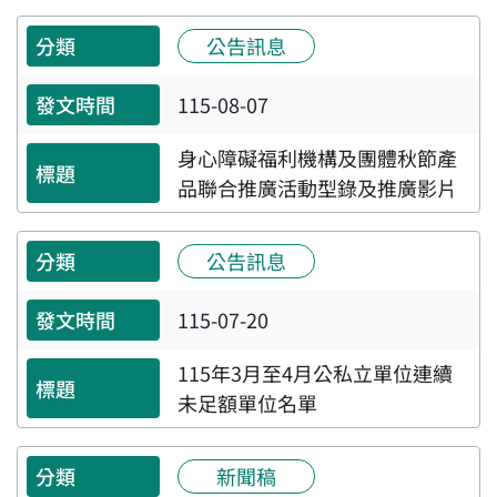
公告訊息
115-08-07
身心障礙福利機構及團體秋節產
品聯合推廣活動型錄及推廣影片
公告訊息
115-07-20
115年3月至4月公私立單位連續
未足額單位名單
新聞稿