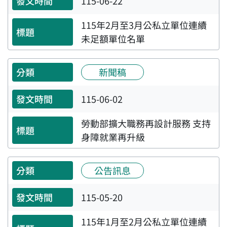
115-06-22
115年2月至3月公私立單位連續
未足額單位名單
新聞稿
115-06-02
勞動部擴大職務再設計服務 支持
身障就業再升級
公告訊息
115-05-20
115年1月至2月公私立單位連續