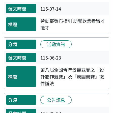
115-07-14
勞動部發布指引 助餐飲業者留才
攬才
活動資訊
115-06-23
第八屆全國青年景觀競賽之「設
計施作競賽」及「競圖競賽」徵
件辦法
公告訊息