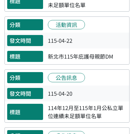
未足額單位名單
活動資訊
115-04-22
新北市115年庇護母親節DM
公告訊息
115-04-20
114年12月至115年1月公私立單
位連續未足額單位名單