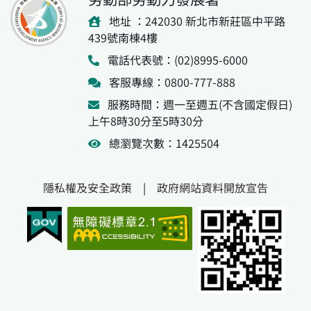
地址 ：242030 新北市新莊區中平路
439號南棟4樓
電話代表號：(02)8995-6000
客服專線：0800-777-888
服務時間：週一至週五(不含國定假日)
上午8時30分至5時30分
總瀏覽次數：1425504
隱私權及安全政策
|
政府網站資料開放宣告