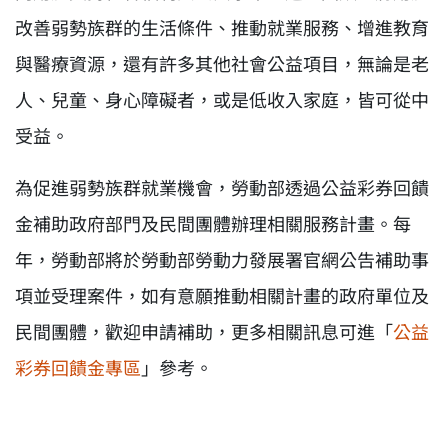
改善弱勢族群的生活條件、推動就業服務、增進教育
與醫療資源，還有許多其他社會公益項目，無論是老
人、兒童、身心障礙者，或是低收入家庭，皆可從中
受益。
為促進弱勢族群就業機會，勞動部透過公益彩券回饋
金補助政府部門及民間團體辦理相關服務計畫。每
年，勞動部將於勞動部勞動力發展署官網公告補助事
項並受理案件，如有意願推動相關計畫的政府單位及
民間團體，歡迎申請補助，更多相關訊息可進「
公益
彩券回饋金專區
」參考。