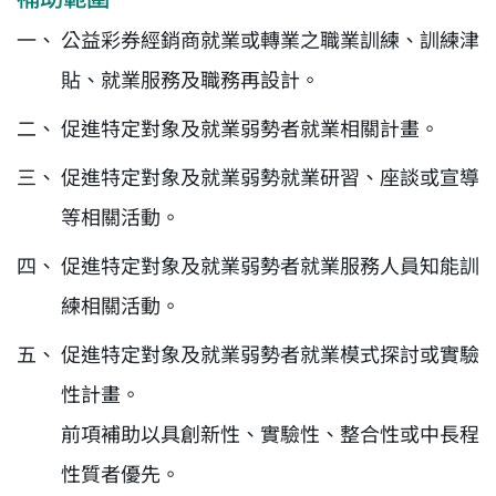
公益彩券經銷商就業或轉業之職業訓練、訓練津
貼、就業服務及職務再設計。
促進特定對象及就業弱勢者就業相關計畫。
促進特定對象及就業弱勢就業研習、座談或宣導
等相關活動。
促進特定對象及就業弱勢者就業服務人員知能訓
練相關活動。
促進特定對象及就業弱勢者就業模式探討或實驗
性計畫。
前項補助以具創新性、實驗性、整合性或中長程
性質者優先。