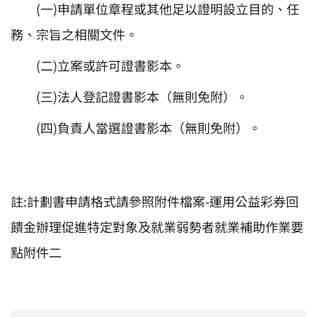
(一)申請單位章程或其他足以證明設立目的、任
務、宗旨之相關文件。
(二)立案或許可證書影本。
(三)法人登記證書影本（無則免附）。
(四)負責人當選證書影本（無則免附）。
註:計劃書申請格式請參照附件檔案-運用公益彩券回
饋金辦理促進特定對象及就業弱勢者就業補助作業要
點附件二