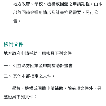
地方政府、學校、機構或團體之申請期程，由本
部依回饋金運用情形及計畫推動需要，另行公
告。
檢附文件
地方政府申請補助，應檢具下列文件
公益彩券回饋金申請補助計畫書
其他本部指定之文件。
學校、機構或團體申請補助，除前項文件外，另
應檢具下列文件：