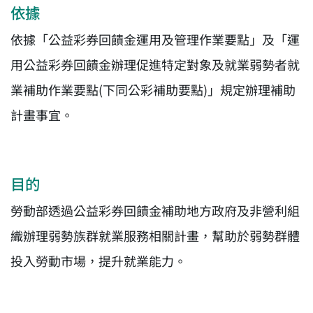
依據
依據「公益彩券回饋金運用及管理作業要點」及「運
用公益彩券回饋金辦理促進特定對象及就業弱勢者就
業補助作業要點(下同公彩補助要點)」規定辦理補助
計畫事宜。
目的
勞動部透過公益彩券回饋金補助地方政府及非營利組
織辦理弱勢族群就業服務相關計畫，幫助於弱勢群體
投入勞動市場，提升就業能力。