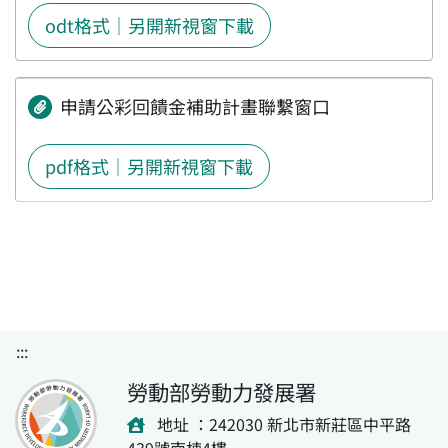
odt格式｜另開新視窗下載
申請公彩回饋金補助計畫聯繫窗口
pdf格式｜另開新視窗下載
:::
勞動部勞動力發展署
地址 ：242030 新北市新莊區中平路