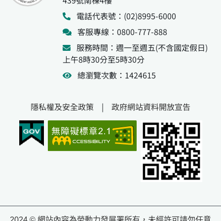
439號南棟4樓
電話代表號：(02)8995-6000
客服專線：0800-777-888
服務時間：週一至週五(不含國定假日)
上午8時30分至5時30分
總瀏覽次數：1424615
隱私權及安全政策
|
政府網站資料開放宣告
2024 © 網站內容為勞動力發展署所有，未經許可請勿任意