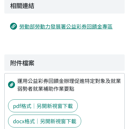
相關連結
勞動部勞動力發展署公益彩券回饋金專區
附件檔案
運用公益彩券回饋金辦理促進特定對象及就業
弱勢者就業補助作業要點
pdf格式｜另開新視窗下載
docx格式｜另開新視窗下載