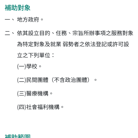
補助對象
地方政府。
依其設立目的、任務、宗旨所辦事項之服務對象
為特定對象及就業 弱勢者之依法登記或許可設
立之下列單位：
(一)學校。
(二)民間團體（不含政治團體）。
(三)醫療機構。
(四)社會福利機構。
補助範圍