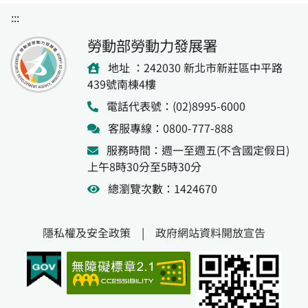
:::
勞動部勞動力發展署
地址 ：242030 新北市新莊區中平路
439號南棟4樓
電話代表號：(02)8995-6000
客服專線：0800-777-888
服務時間：週一至週五(不含國定假日)
上午8時30分至5時30分
總瀏覽次數：1424670
隱私權及安全政策
|
政府網站資料開放宣告