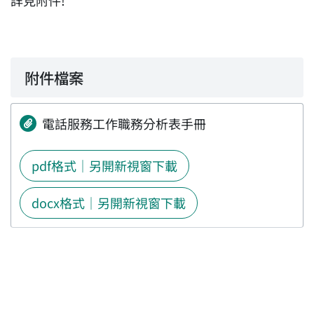
詳見附件!
附件檔案
電話服務工作職務分析表手冊
pdf格式｜另開新視窗下載
docx格式｜另開新視窗下載