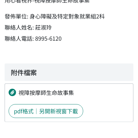
用心看視界-視障按摩師生命故事集
發佈單位: 身心障礙及特定對象就業組2科
聯絡人姓名: 莊淑玲
聯絡人電話: 8995-6120
附件檔案
視障按摩師生命故事集
pdf格式｜另開新視窗下載