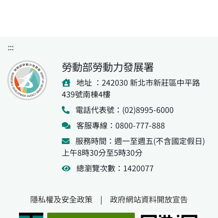
:::
勞動部勞動力發展署
地址 ：242030 新北市新莊區中平路
439號南棟4樓
電話代表號：(02)8995-6000
客服專線：0800-777-888
服務時間：週一至週五(不含國定假日)
上午8時30分至5時30分
總瀏覽次數：1420077
隱私權及安全政策
|
政府網站資料開放宣告