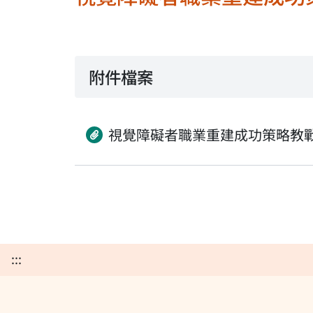
附件檔案
視覺障礙者職業重建成功策略教
:::