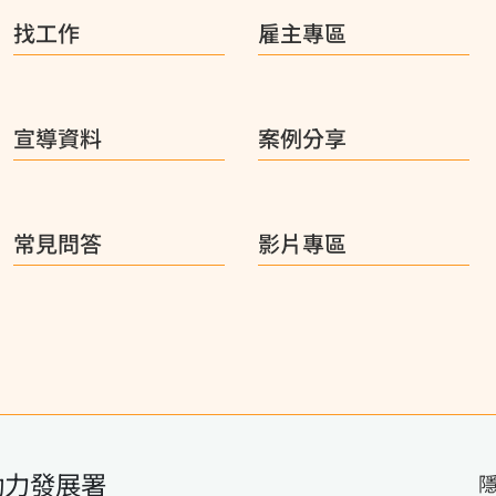
找工作
雇主專區
宣導資料
案例分享
常見問答
影片專區
動力發展署