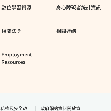
數位學習資源
身心障礙者統計資訊
相關法令
相關連結
Employment
Resources
隱私權及安全政
|
政府網站資料開放宣