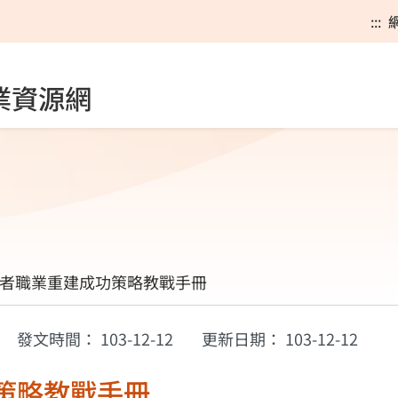
:::
業資源網
者職業重建成功策略教戰手冊
發文時間：
103-12-12
更新日期：
103-12-12
策略教戰手冊