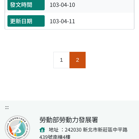
103-04-10
103-04-11
(目前頁面)
1
2
:::
勞動部勞動力發展署
地址 ：242030 新北市新莊區中平路
439號南棟4樓