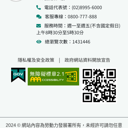
電話代表號：(02)8995-6000
客服專線：0800-777-888
服務時間：週一至週五(不含國定假日)
上午8時30分至5時30分
總瀏覽次數：1431446
隱私權及安全政策
|
政府網站資料開放宣告
2024 © 網站內容為勞動力發展署所有，未經許可請勿任意