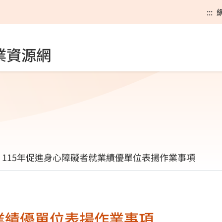
:::
業資源網
115年促進身心障礙者就業績優單位表揚作業事項
業績優單位表揚作業事項