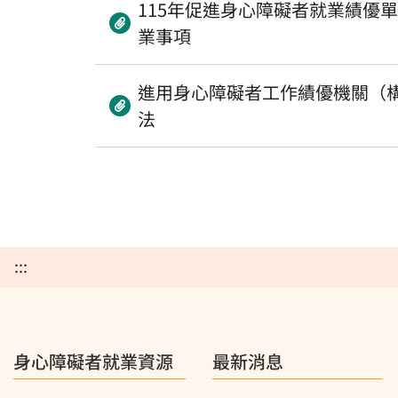
115年促進身心障礙者就業績優
業事項
進用身心障礙者工作績優機關（
法
:::
身心障礙者就業資源
最新消息