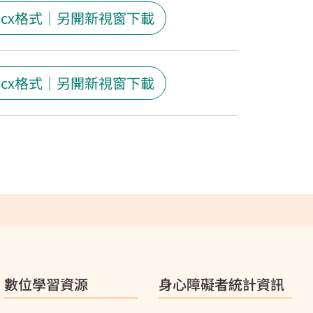
ocx格式｜另開新視窗下載
ocx格式｜另開新視窗下載
數位學習資源
身心障礙者統計資訊