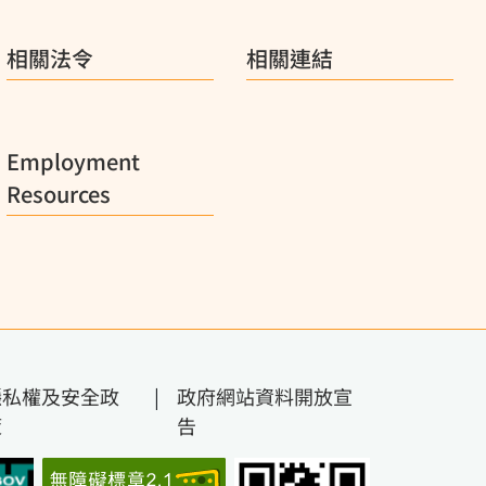
相關法令
相關連結
Employment
Resources
隱私權及安全政
|
政府網站資料開放宣
策
告