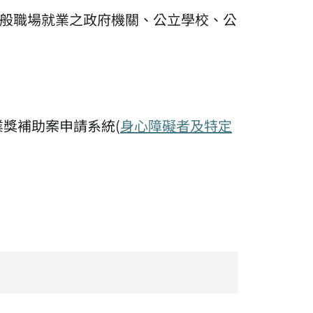
一般職場就業之政府機關、公立學校、公
獎補助案申請系統(
身心障礙者及特定