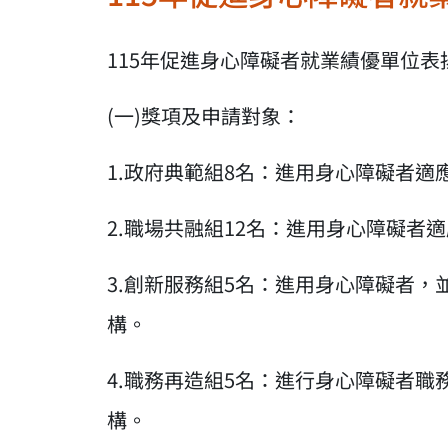
115年促進身心障礙者就業績優單位
(一)獎項及申請對象：
1.政府典範組8名：進用身心障礙者
2.職場共融組12名：進用身心障礙
3.創新服務組5名：進用身心障礙者
構。
4.職務再造組5名：進行身心障礙者
構。