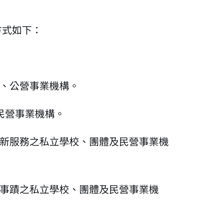
方式如下：
校、公營事業機構。
民營事業機構。
創新服務之私立學校、團體及民營事業機
良事蹟之私立學校、團體及民營事業機