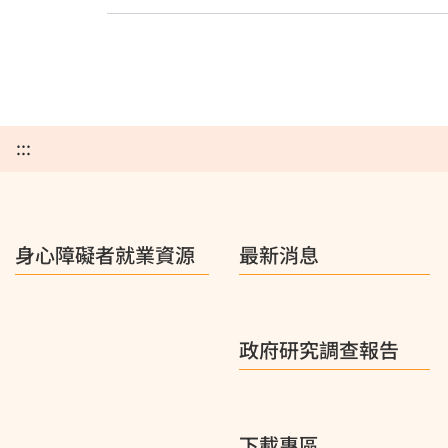
:::
身心障礙者就業資源
最新消息
政府研究調查報告
下載專區