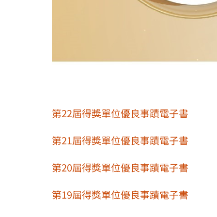
第22屆得獎單位優良事蹟電子書
第21屆得獎單位優良事蹟電子書
第20屆得獎單位優良事蹟電子書
第19屆得獎單位優良事蹟電子書