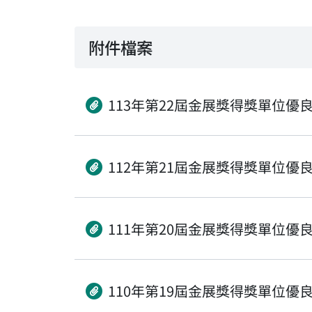
附件檔案
113年第22屆金展獎得獎單位優
112年第21屆金展獎得獎單位優
111年第20屆金展獎得獎單位優
110年第19屆金展獎得獎單位優