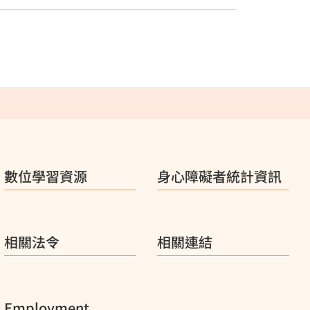
數位學習資源
身心障礙者統計資訊
相關法令
相關連結
Employment