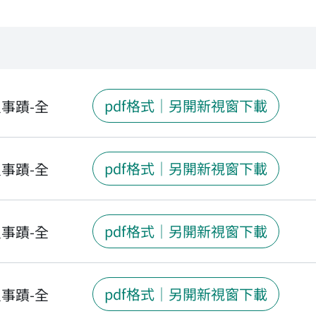
pdf格式｜另開新視窗下載
良事蹟-全
pdf格式｜另開新視窗下載
良事蹟-全
pdf格式｜另開新視窗下載
良事蹟-全
pdf格式｜另開新視窗下載
良事蹟-全