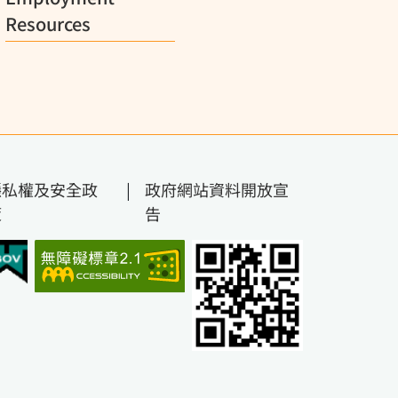
Resources
隱私權及安全政
|
政府網站資料開放宣
策
告