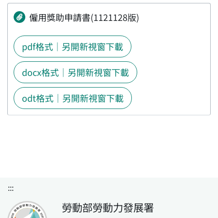
僱用獎助申請書(1121128版)
pdf格式｜另開新視窗下載
docx格式｜另開新視窗下載
odt格式｜另開新視窗下載
:::
勞動部勞動力發展署