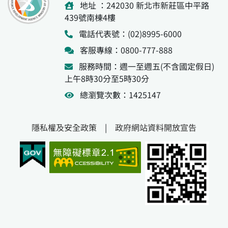
地址 ：242030 新北市新莊區中平路
439號南棟4樓
電話代表號：(02)8995-6000
客服專線：0800-777-888
服務時間：週一至週五(不含國定假日)
上午8時30分至5時30分
總瀏覽次數：1425147
隱私權及安全政策
|
政府網站資料開放宣告