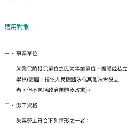
適用對象
事業單位
就業保險投保單位之民營事業單位、團體或私立
學校(團體，指依人民團體法或其他法令設立
者。但不包括政治團體及政黨)。
勞工資格
失業勞工符合下列情形之一者：