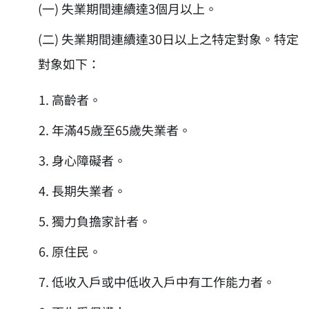
(一) 失業期間連續達3個月以上。
(二) 失業期間連續達30日以上之特定對象。特定
對象如下：
高齡者。
年滿45歲至65歲失業者。
身心障礙者。
長期失業者。
獨力負擔家計者。
原住民。
低收入戶或中低收入戶中有工作能力者。