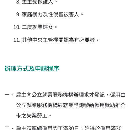
更生受保護人。
家庭暴力及性侵害被害人。
二度就業婦女。
其他中央主管機關認為有必要者。
辦理方式及申請程序
雇主向公立就業服務機構辦理求才登記，僱用由
公立就業服務機構經就業諮詢發給僱用獎助推介
卡之失業勞工。
雇主須連續僱用勞工滿30日，始得於僱用滿30