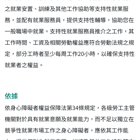
之就業安置、訓練及其他工作協助等支持性就業服
務，並配有就業服務員，提供支持性輔導，協助您在
一般職場中就業。支持性就業服務員推介之工作，其
工作時間、工資及相關勞動權益應符合勞動法規之規
定，部分工時者至少每周工作20小時，以確保支持性
就業者之權益。
依據
依身心障礙者權益保障法第34條規定，各級勞工主管
機關對於具有就業意願及就業能力，而不足以獨立在
競爭性就業市場工作之身心障礙者，應依其工作能