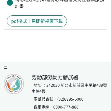
計畫
pdf格式｜另開新視窗下載
:::
勞動部勞動力發展署
地址 ：242030 新北市新莊區中平路439號
南棟4樓
電話代表號：(02)8995-6000
客服專線：0800-777-888