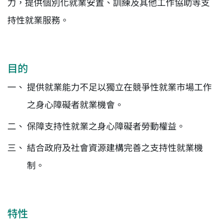
力，提供個別化就業安置、訓練及其他工作協助等支
持性就業服務。
目的
提供就業能力不足以獨立在競爭性就業市場工作
之身心障礙者就業機會。
保障支持性就業之身心障礙者勞動權益。
結合政府及社會資源建構完善之支持性就業機
制。
特性