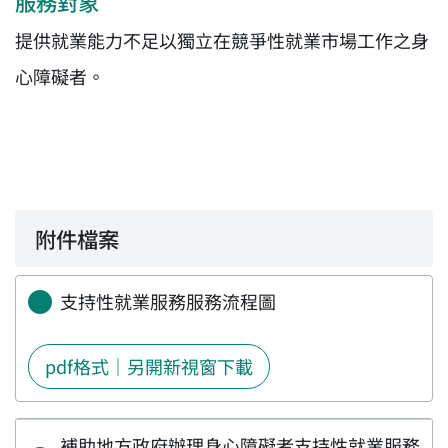
服務對象
提供就業能力不足以獨立在競爭性就業市場工作之身
心障礙者。
附件檔案
支持性就業服務服務流程圖
pdf格式｜另開新視窗下載
補助地方政府辦理身心障礙者支持性就業服務