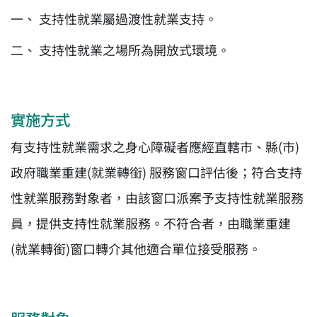
支持性就業屬過渡性就業支持。
支持性就業之場所為開放式環境。
實施方式
有支持性就業需求之身心障礙者應經直轄市、縣(市)
政府職業重建(就業轉銜) 服務窗口評估後；符合支持
性就業服務對象者，由該窗口派案予支持性就業服務
員，提供支持性就業服務。不符合者，由職業重建
(就業轉銜)窗口轉介其他適合單位接受服務。