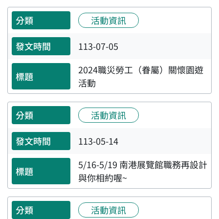
活動資訊
113-07-05
2024職災勞工（眷屬）關懷園遊
活動
活動資訊
113-05-14
5/16-5/19 南港展覽館職務再設計
與你相約喔~
活動資訊