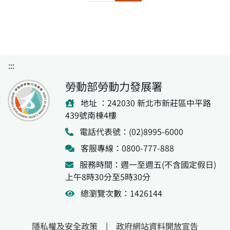
:::
勞動部勞動力發展署
地址 ：242030 新北市新莊區中平路
439號南棟4樓
電話代表號：(02)8995-6000
客服專線：0800-777-888
服務時間：週一至週五(不含國定假日)
上午8時30分至5時30分
總瀏覽次數：1426144
隱私權及安全政策
|
政府網站資料開放宣告