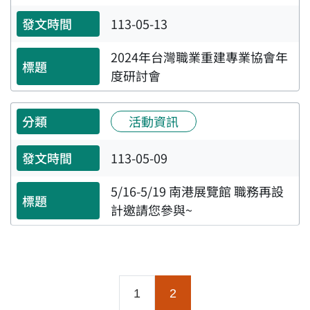
113-05-13
2024年台灣職業重建專業協會年
度研討會
活動資訊
113-05-09
5/16-5/19 南港展覽館 職務再設
計邀請您參與~
(目前頁面)
1
2