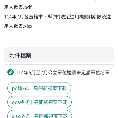
用人數表.pdf
114年7月各直轄市、縣(市)法定進用機關(構)數及進
用人數表.xlsx
附件檔案
114年6月至7月公立單位連續未足額單位名單
pdf格式｜另開新視窗下載
ods格式｜另開新視窗下載
xlsx格式｜另開新視窗下載