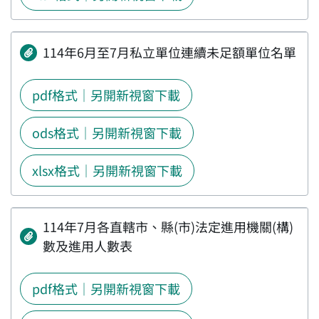
114年6月至7月私立單位連續未足額單位名單
pdf格式｜另開新視窗下載
ods格式｜另開新視窗下載
xlsx格式｜另開新視窗下載
114年7月各直轄市、縣(市)法定進用機關(構)
數及進用人數表
pdf格式｜另開新視窗下載