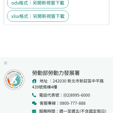
ods格式｜另開新視窗下載
xlsx格式｜另開新視窗下載
:::
勞動部勞動力發展署
地址 ：242030 新北市新莊區中平路
439號南棟4樓
電話代表號：(02)8995-6000
客服專線：0800-777-888
服務時間：週一至週五(不含國定假日)