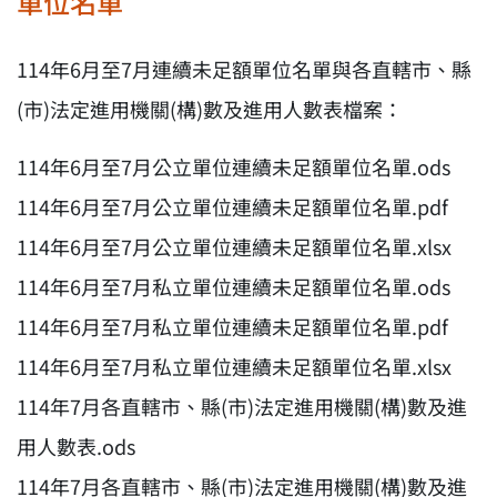
單位名單
114年6月至7月連續未足額單位名單與各直轄市、縣
(市)法定進用機關(構)數及進用人數表檔案：
114年6月至7月公立單位連續未足額單位名單.ods
114年6月至7月公立單位連續未足額單位名單.pdf
114年6月至7月公立單位連續未足額單位名單.xlsx
114年6月至7月私立單位連續未足額單位名單.ods
114年6月至7月私立單位連續未足額單位名單.pdf
114年6月至7月私立單位連續未足額單位名單.xlsx
114年7月各直轄市、縣(市)法定進用機關(構)數及進
用人數表.ods
114年7月各直轄市、縣(市)法定進用機關(構)數及進