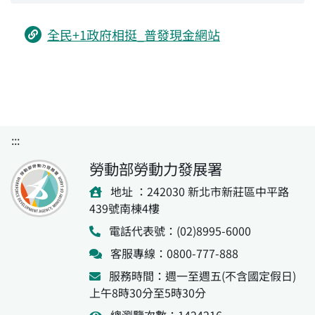
全民+1政府相挺_普發現金網站
:::
勞動部勞動力發展署
地址 ：242030 新北市新莊區中平路
439號南棟4樓
電話代表號：(02)8995-6000
客服專線：0800-777-888
服務時間：週一至週五(不含國定假日)
上午8時30分至5時30分