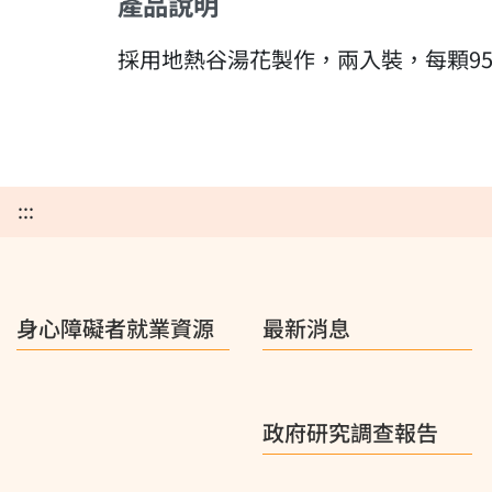
產品說明
採用地熱谷湯花製作，兩入裝，每顆9
:::
身心障礙者就業資源
最新消息
政府研究調查報告