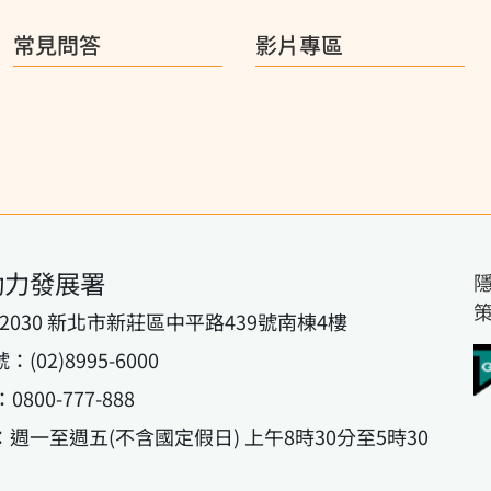
常見問答
影片專區
動力發展署
42030 新北市新莊區中平路439號南棟4樓
02)8995-6000
800-777-888
週一至週五(不含國定假日) 上午8時30分至5時30