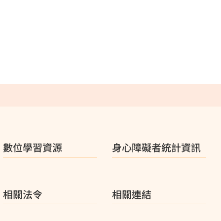
數位學習資源
身心障礙者統計資訊
相關法令
相關連結