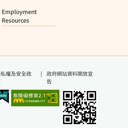
Employment
Resources
隱私權及安全政
|
政府網站資料開放宣
策
告