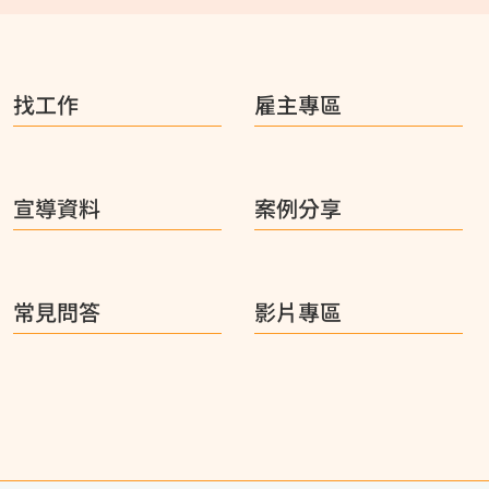
找工作
雇主專區
宣導資料
案例分享
常見問答
影片專區