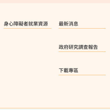
身心障礙者就業資源
最新消息
政府研究調查報告
下載專區