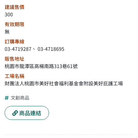
建議售價
300
有效期限
無
訂購專線
03-4719287、 03-4718695
販售地址
桃園市龍潭區高楊南路313巷61號
工場名稱
財團法人桃園市美好社會福利基金會附設美好庇護工場
文創商品
商品連結