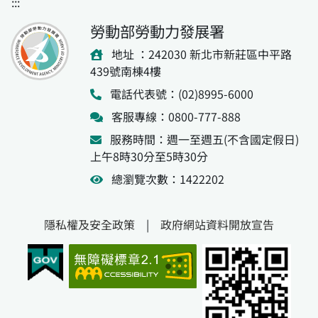
:::
勞動部勞動力發展署
地址 ：242030 新北市新莊區中平路
439號南棟4樓
電話代表號：(02)8995-6000
客服專線：0800-777-888
服務時間：週一至週五(不含國定假日)
上午8時30分至5時30分
總瀏覽次數：1422202
隱私權及安全政策
|
政府網站資料開放宣告