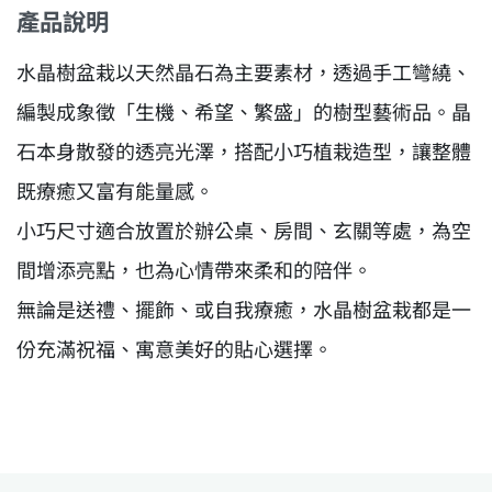
產品說明
水晶樹盆栽以天然晶石為主要素材，透過手工彎繞、
編製成象徵「生機、希望、繁盛」的樹型藝術品。晶
石本身散發的透亮光澤，搭配小巧植栽造型，讓整體
既療癒又富有能量感。
小巧尺寸適合放置於辦公桌、房間、玄關等處，為空
間增添亮點，也為心情帶來柔和的陪伴。
無論是送禮、擺飾、或自我療癒，水晶樹盆栽都是一
份充滿祝福、寓意美好的貼心選擇。