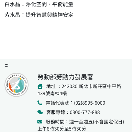
白水晶：淨化空間、平衡能量
紫水晶：提升智慧與精神安定
:::
勞動部勞動力發展署
地址 ：242030 新北市新莊區中平路
439號南棟4樓
電話代表號：(02)8995-6000
客服專線：0800-777-888
服務時間：週一至週五(不含國定假日)
上午8時30分至5時30分