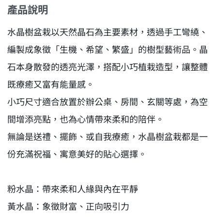
產品說明
水晶樹盆栽以天然晶石為主要素材，透過手工彎繞、
編製成象徵「生機、希望、繁盛」的樹型藝術品。晶
石本身散發的透亮光澤，搭配小巧植栽造型，讓整體
既療癒又富有能量感。
小巧尺寸適合放置於辦公桌、房間、玄關等處，為空
間增添亮點，也為心情帶來柔和的陪伴。
無論是送禮、擺飾、或自我療癒，水晶樹盆栽都是一
份充滿祝福、寓意美好的貼心選擇。
粉水晶：帶來柔和人緣與內在平靜
黃水晶：象徵財富、正向吸引力