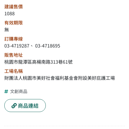
建議售價
1088
有效期限
無
訂購專線
03-4719287、 03-4718695
販售地址
桃園市龍潭區高楊南路313巷61號
工場名稱
財團法人桃園市美好社會福利基金會附設美好庇護工場
文創商品
商品連結