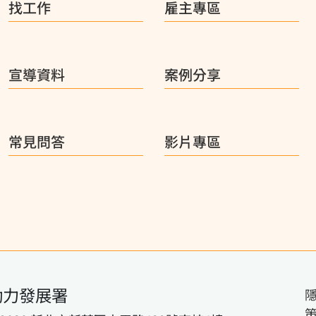
找工作
雇主專區
宣導資料
案例分享
常見問答
影片專區
動力發展署