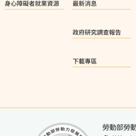
身心障礙者就業資源
最新消息
政府研究調查報告
下載專區
勞動部勞