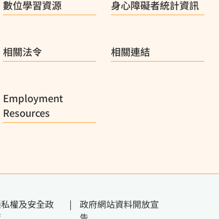
數位學習資源
身心障礙者統計資訊
相關法令
相關連結
Employment
Resources
隱私權及安全政
|
政府網站資料開放宣
策
告