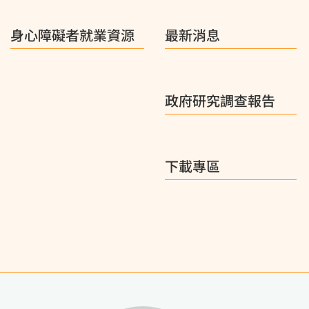
身心障礙者就業資源
最新消息
政府研究調查報告
下載專區