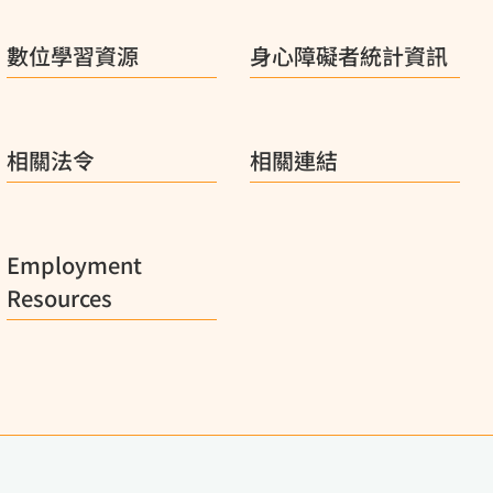
數位學習資源
身心障礙者統計資訊
相關法令
相關連結
Employment
Resources