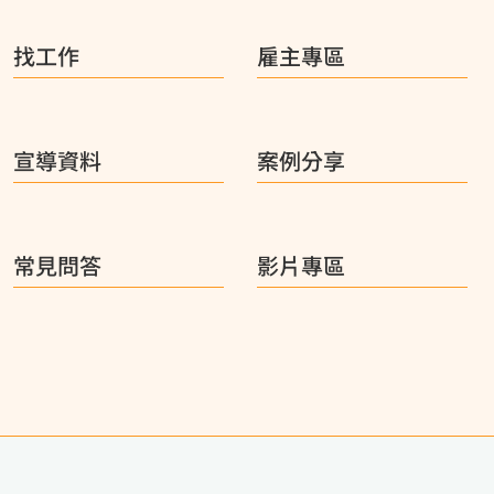
找工作
雇主專區
宣導資料
案例分享
常見問答
影片專區