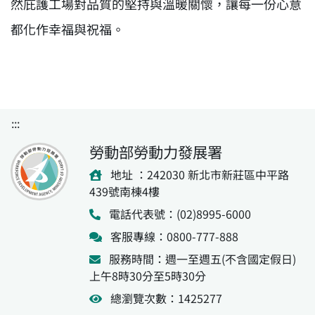
然庇護工場對品質的堅持與溫暖關懷，讓每一份心意
都化作幸福與祝福。
:::
勞動部勞動力發展署
地址 ：242030 新北市新莊區中平路
439號南棟4樓
電話代表號：(02)8995-6000
客服專線：0800-777-888
服務時間：週一至週五(不含國定假日)
上午8時30分至5時30分
總瀏覽次數：1425277