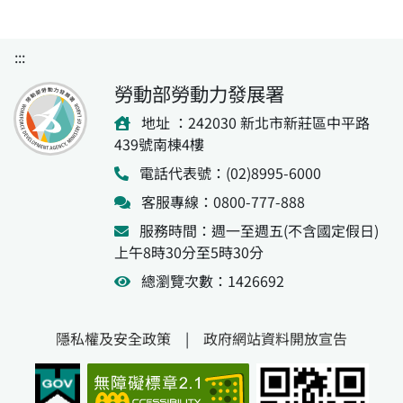
:::
勞動部勞動力發展署
地址 ：242030 新北市新莊區中平路
439號南棟4樓
電話代表號：(02)8995-6000
客服專線：0800-777-888
服務時間：週一至週五(不含國定假日)
上午8時30分至5時30分
總瀏覽次數：1426692
隱私權及安全政策
|
政府網站資料開放宣告