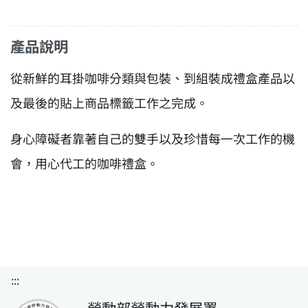
產品說明
從新鮮的耳掛咖啡分類與包裝、到組裝成禮盒產品以
及最後的貼上商品標籤工作之完成。
身心障礙者靠著自己的雙手以及珍惜每一次工作的機
會，用心代工的咖啡禮盒。
:::
勞動部勞動力發展署