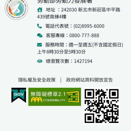
地址 ：242030 新北市新莊區中平路
439號南棟4樓
電話代表號：(02)8995-6000
客服專線：0800-777-888
服務時間：週一至週五(不含國定假日)
上午8時30分至5時30分
總瀏覽次數：1427194
隱私權及安全政策
|
政府網站資料開放宣告