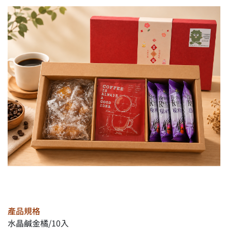
產品規格
水晶鹹金橘/10入