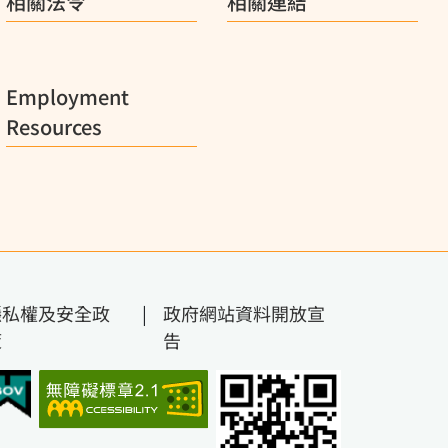
相關法令
相關連結
Employment
Resources
隱私權及安全政
|
政府網站資料開放宣
策
告