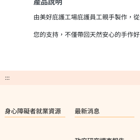
產品說明
由美好庇護工場庇護員工親手製作，從
您的支持，不僅帶回天然安心的手作好
:::
身心障礙者就業資源
最新消息