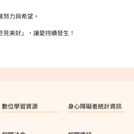
著努力與希望。
皂見美好」，讓愛持續發生！
數位學習資源
身心障礙者統計資訊