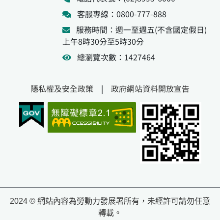
客服專線：0800-777-888
服務時間：週一至週五(不含國定假日)
上午8時30分至5時30分
總瀏覽次數：1427464
隱私權及安全政策
|
政府網站資料開放宣告
2024 © 網站內容為勞動力發展署所有，未經許可請勿任意
轉載。