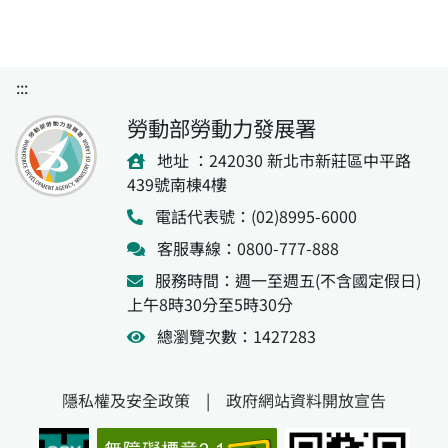
:::
勞動部勞動力發展署
地址 ：242030 新北市新莊區中平路
439號南棟4樓
電話代表號：(02)8995-6000
客服專線：0800-777-888
服務時間：週一至週五(不含國定假日)
上午8時30分至5時30分
總瀏覽次數：1427283
隱私權及安全政策
|
政府網站資料開放宣告