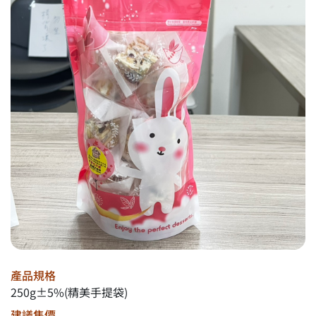
產品規格
250g±5%(精美手提袋)
建議售價