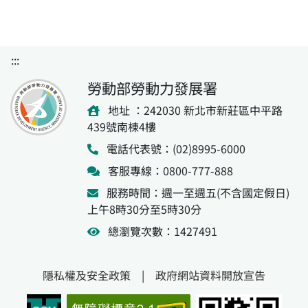
:::
勞動部勞動力發展署
地址 ：242030 新北市新莊區中平路
439號南棟4樓
電話代表號：(02)8995-6000
客服專線：0800-777-888
服務時間：週一至週五(不含國定假日)
上午8時30分至5時30分
總瀏覽次數：1427491
隱私權及安全政策
|
政府網站資料開放宣告