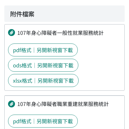
附件檔案
107年身心障礙者一般性就業服務統計
pdf格式｜另開新視窗下載
ods格式｜另開新視窗下載
xlsx格式｜另開新視窗下載
107年身心障礙者職業重建就業服務統計
pdf格式｜另開新視窗下載