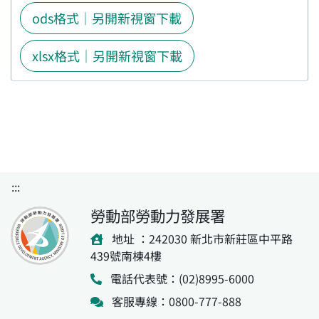
ods格式｜另開新視窗下載
xlsx格式｜另開新視窗下載
:::
勞動部勞動力發展署
地址 ：242030 新北市新莊區中平路
439號南棟4樓
電話代表號：(02)8995-6000
客服專線：0800-777-888