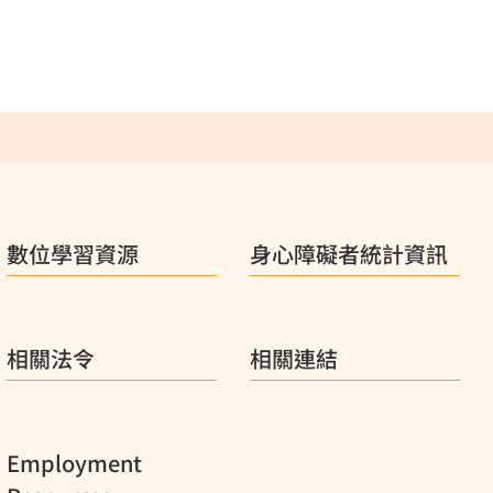
數位學習資源
身心障礙者統計資訊
相關法令
相關連結
Employment