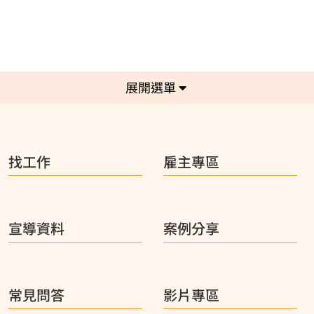
選單
找工作
雇主專區
宣導資料
案例分享
常見問答
影片專區