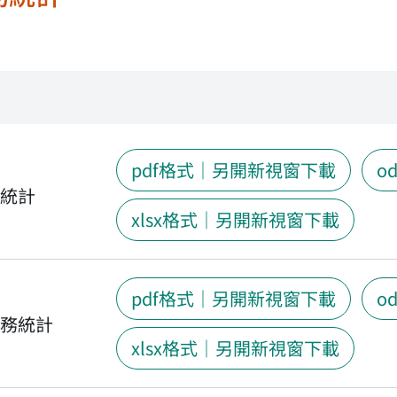
pdf格式｜另開新視窗下載
o
務統計
xlsx格式｜另開新視窗下載
pdf格式｜另開新視窗下載
o
服務統計
xlsx格式｜另開新視窗下載