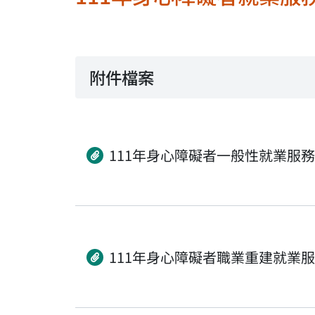
附件檔案
111年身心障礙者一般性就業服
111年身心障礙者職業重建就業