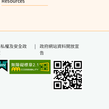
Resources
隱私權及安全政
|
政府網站資料開放宣
策
告