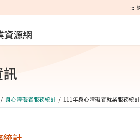
:::
業資源網
資訊
身心障礙者服務統計
111年身心障礙者就業服務統計
務統計