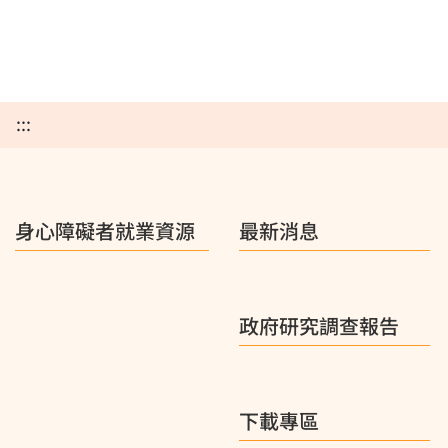
:::
身心障礙者就業資源
最新消息
政府研究調查報告
下載專區