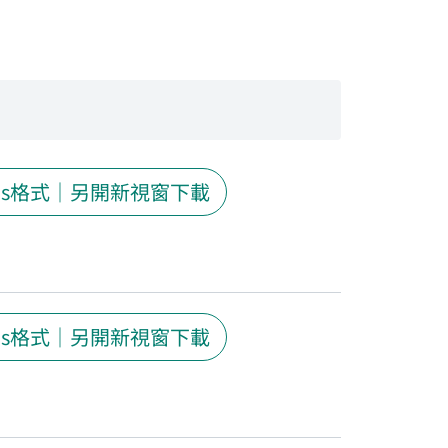
ds格式｜另開新視窗下載
ds格式｜另開新視窗下載