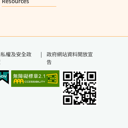
Resources
隱私權及安全政
|
政府網站資料開放宣
策
告