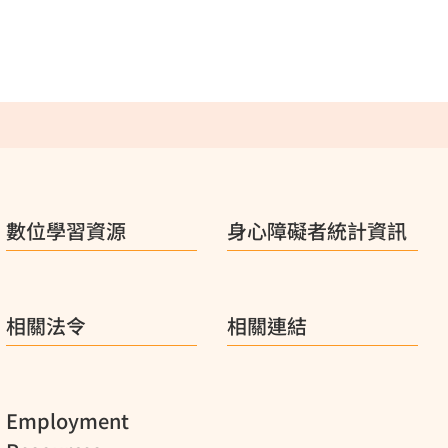
數位學習資源
身心障礙者統計資訊
相關法令
相關連結
Employment