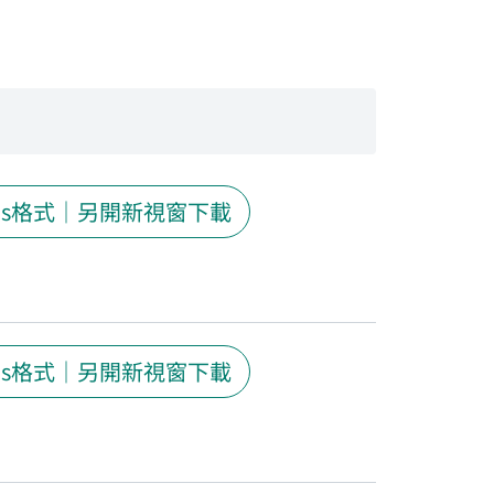
ds格式｜另開新視窗下載
ds格式｜另開新視窗下載