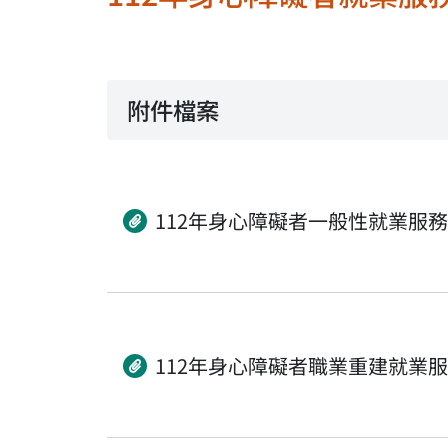
附件檔案
112年身心障礙者一般性就業服
112年身心障礙者職業重建就業