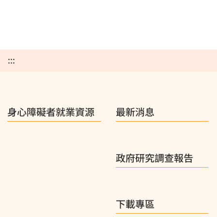
:::
身心障礙者就業資源
最新消息
政府研究調查報告
下載專區