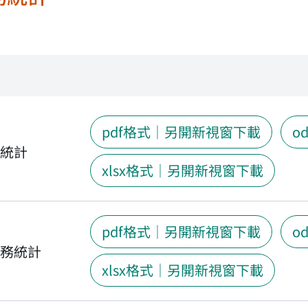
pdf格式｜另開新視窗下載
o
務統計
xlsx格式｜另開新視窗下載
pdf格式｜另開新視窗下載
o
服務統計
xlsx格式｜另開新視窗下載