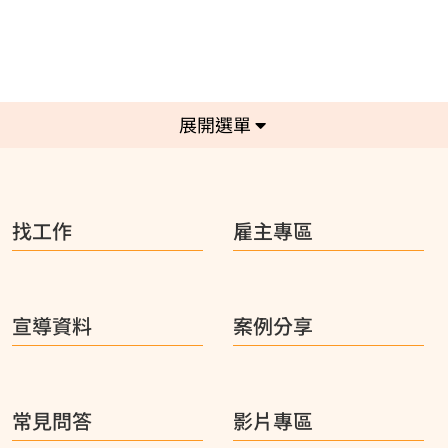
選單
找工作
雇主專區
宣導資料
案例分享
常見問答
影片專區