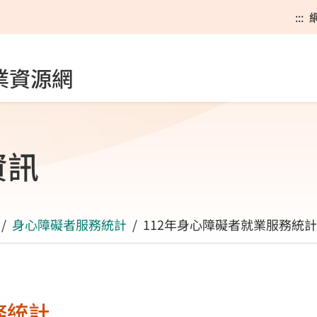
:::
業資源網
資訊
身心障礙者服務統計
112年身心障礙者就業服務統計
務統計