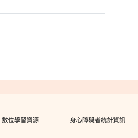
數位學習資源
身心障礙者統計資訊