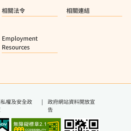
相關法令
相關連結
Employment
Resources
隱私權及安全政
|
政府網站資料開放宣
策
告