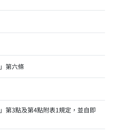
」第六條
」第3點及第4點附表1規定，並自即