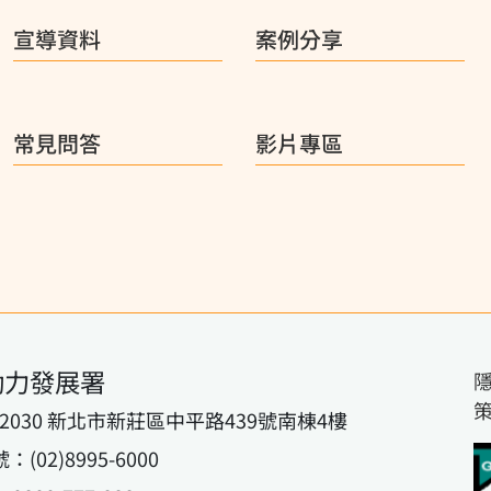
宣導資料
案例分享
常見問答
影片專區
動力發展署
42030 新北市新莊區中平路439號南棟4樓
02)8995-6000