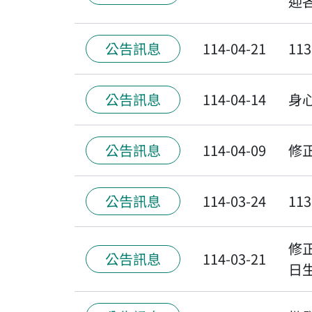
迎
公告訊息
114-04-21
1
公告訊息
114-04-14
身
公告訊息
114-04-09
修
公告訊息
114-03-24
1
修
公告訊息
114-03-21
日