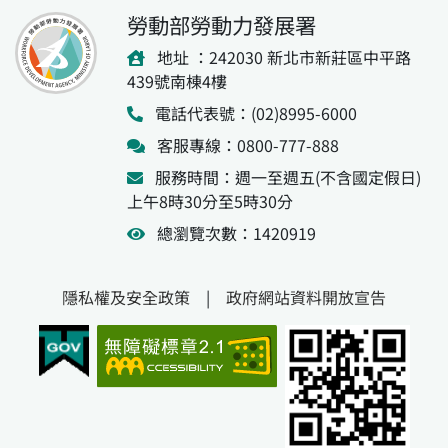
勞動部勞動力發展署
地址 ：242030 新北市新莊區中平路
439號南棟4樓
電話代表號：(02)8995-6000
客服專線：0800-777-888
服務時間：週一至週五(不含國定假日)
上午8時30分至5時30分
總瀏覽次數：1420919
隱私權及安全政策
|
政府網站資料開放宣告