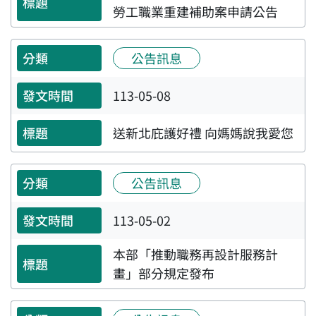
勞工職業重建補助案申請公告
公告訊息
113-05-08
送新北庇護好禮 向媽媽說我愛您
公告訊息
113-05-02
本部「推動職務再設計服務計
畫」部分規定發布