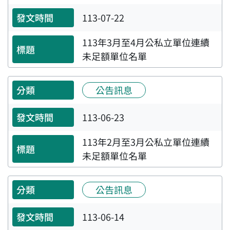
113-07-22
113年3月至4月公私立單位連續
未足額單位名單
公告訊息
113-06-23
113年2月至3月公私立單位連續
未足額單位名單
公告訊息
113-06-14