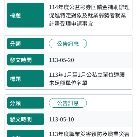
114年度公益彩券回饋金補助辦理
促進特定對象及就業弱勢者就業
計畫受理申請事宜
公告訊息
113-05-20
113年1月至2月公私立單位連續
未足額單位名單
公告訊息
113-05-10
113年度職業災害預防及職業災害