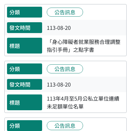
公告訊息
113-08-20
「身心障礙者就業服務合理調整
指引手冊」之點字書
公告訊息
113-08-20
113年4月至5月公私立單位連續
未足額單位名單
公告訊息