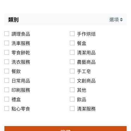
類別
選項
調理食品
手作烘焙
洗車服務
餐盒
零食餅乾
清潔用品
洗衣服務
農藝商品
餐飲
手工皂
日常用品
文創商品
印刷服務
其他
禮盒
飲品
點心零食
清潔服務