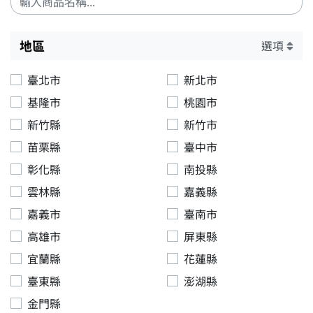
地區
選項
臺北市
新北市
基隆市
桃園市
新竹縣
新竹市
苗栗縣
臺中市
彰化縣
南投縣
雲林縣
嘉義縣
嘉義市
臺南市
高雄市
屏東縣
宜蘭縣
花蓮縣
臺東縣
澎湖縣
金門縣