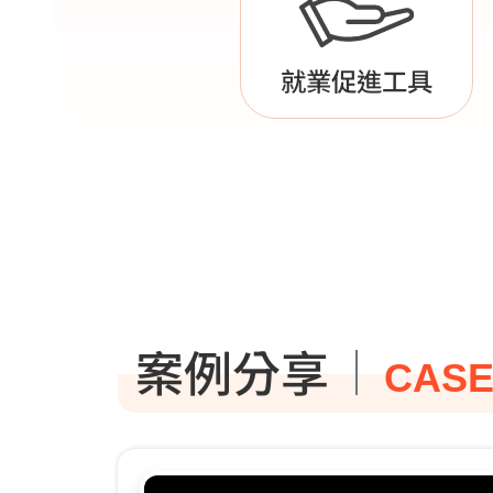
就業促進工具
案例分享
CASE