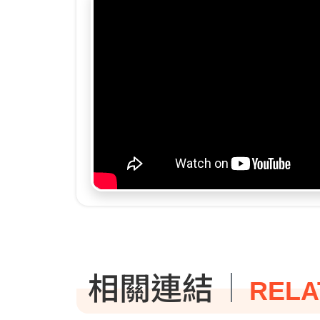
相關連結
RELA