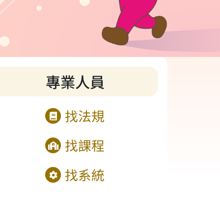
專業人員
找法規
找課程
找系統