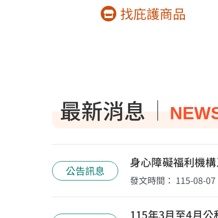
找庇護商品
最新消息
NEW
身心障礙福利機構
公告訊息
發文時間：
115-08-07
115年3月至4月