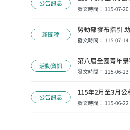
公告訊息
發文時間：
115-07-20
勞動部發布指引 
新聞稿
發文時間：
115-07-14
第八屆全國青年景
活動資訊
發文時間：
115-06-23
115年2月至3月
公告訊息
發文時間：
115-06-22