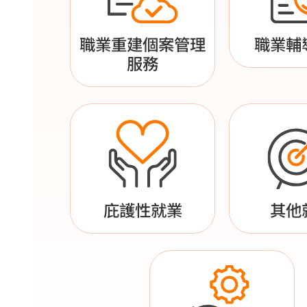
職業重建個案管理
職業輔
服務
庇護性就業
其他