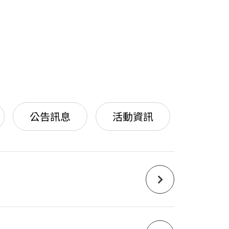
公告訊息
活動資訊