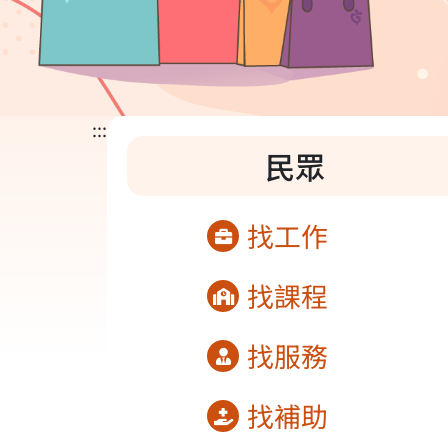
:::
民眾
找工作
找課程
找服務
找補助