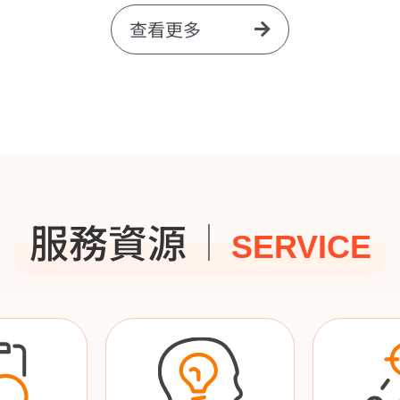
查看更多
服務資源
SERVICE