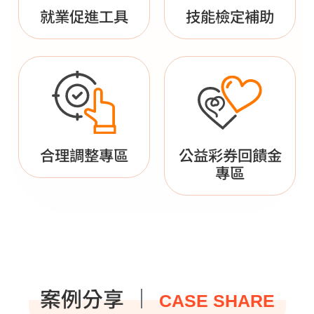
就業促進工具
技能檢定補助
合理調整專區
公益彩券回饋金
專區
案例分享
CASE SHARE