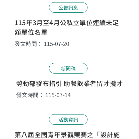
公告訊息
115年3月至4月公私立單位連續未足
額單位名單
發文時間：
115-07-20
新聞稿
勞動部發布指引 助餐飲業者留才攬才
發文時間：
115-07-14
活動資訊
第八屆全國青年景觀競賽之「設計施