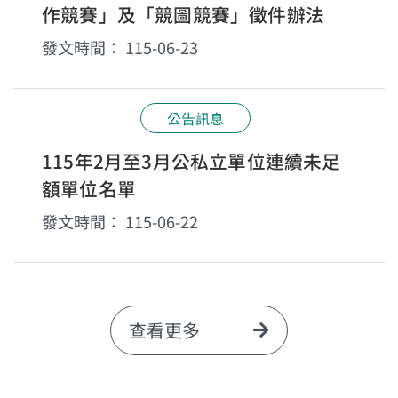
作競賽」及「競圖競賽」徵件辦法
發文時間：
115-06-23
公告訊息
115年2月至3月公私立單位連續未足
額單位名單
發文時間：
115-06-22
查看更多