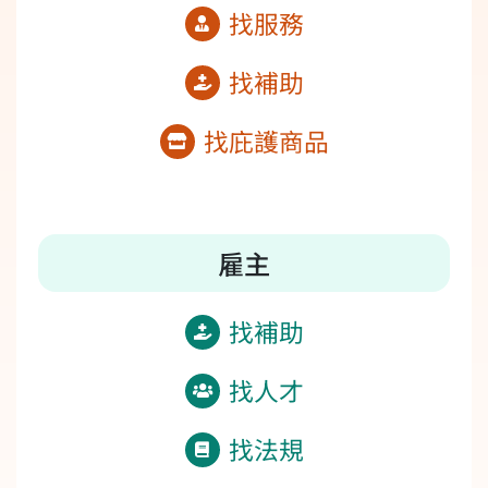
找服務
找補助
找庇護商品
雇主
找補助
找人才
找法規