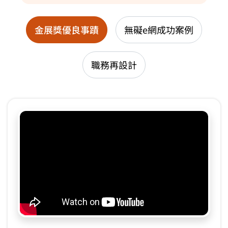
金展獎優良事蹟
無礙e網成功案例
職務再設計