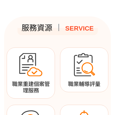
服務資源
SERVICE
職業重建個案管
職業輔導評量
理服務