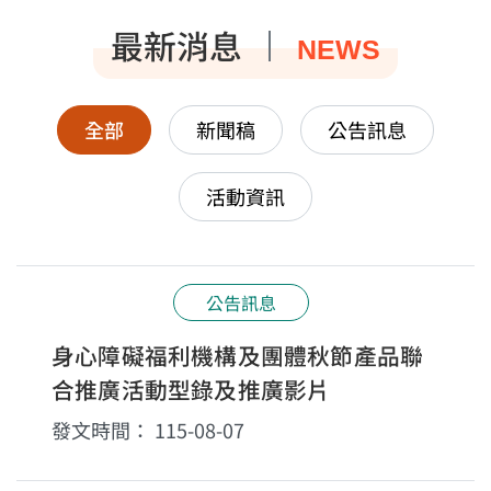
最新消息
NEWS
全部
新聞稿
公告訊息
活動資訊
公告訊息
身心障礙福利機構及團體秋節產品聯
合推廣活動型錄及推廣影片
發文時間：
115-08-07