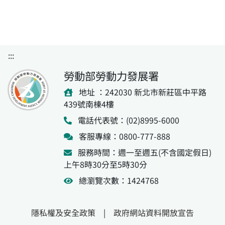
:::
勞動部勞動力發展署
地址 ：242030 新北市新莊區中平路
439號南棟4樓
電話代表號：(02)8995-6000
客服專線：0800-777-888
服務時間：週一至週五(不含國定假日)
上午8時30分至5時30分
總瀏覽次數：1424768
隱私權及安全政策
|
政府網站資料開放宣告