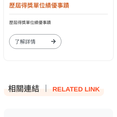
歷屆得獎單位績優事蹟
歷屆得獎單位績優事蹟
了解詳情
相關連結
RELATED LINK