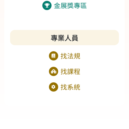
金展獎專區
專業人員
找法規
找課程
找系統