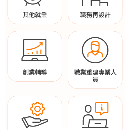
其他就業
職務再設計
創業輔導
職業重建專業人
員